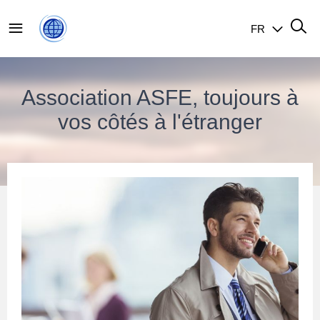
FR
Association ASFE, toujours à
vos côtés à l'étranger