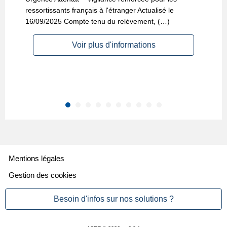
ressortissants français à l'étranger Actualisé le
d
16/09/2025 Compte tenu du relèvement, (…)
d
Voir plus d'informations
Mentions légales
Gestion des cookies
Besoin d'infos sur nos solutions ?