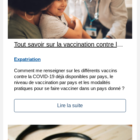
Tout savoir sur la vaccination contre la COVID-19
Expatriation
Comment me renseigner sur les différents vaccins
contre la COVID-19 déjà disponibles par pays, le
niveau de vaccination par pays et les modalités
pratiques pour se faire vacciner dans un pays donné ?
Lire la suite