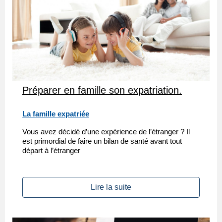
Préparer en famille son expatriation.
La famille expatriée
Vous avez décidé d’une expérience de l’étranger ? Il
est primordial de faire un bilan de santé avant tout
départ à l’étranger
Lire la suite