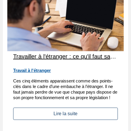
Travailler à l’étranger : ce qu’il faut savoir avant de s’engager !
Travail à l'étranger
Ces cinq éléments apparaissent comme des points-
clés dans le cadre d’une embauche à l’étranger. Il ne
faut jamais perdre de vue que chaque pays dispose de
son propre fonctionnement et sa propre législation !
Lire la suite