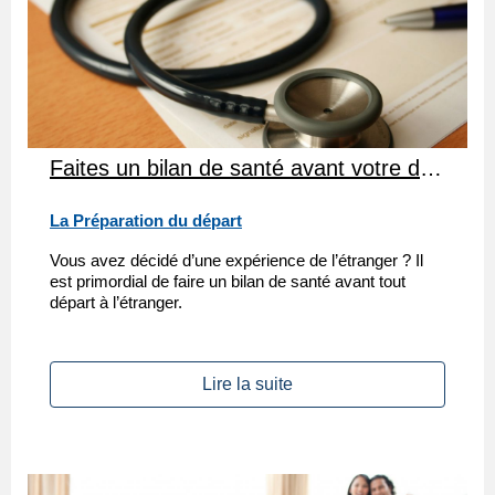
Faites un bilan de santé avant votre départ !
La Préparation du départ
Vous avez décidé d’une expérience de l’étranger ? Il
est primordial de faire un bilan de santé avant tout
départ à l’étranger.
Lire la suite