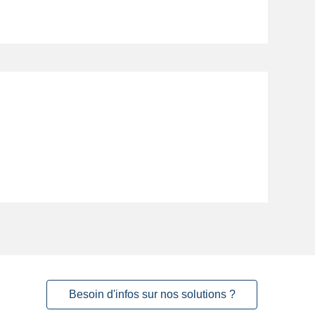
Besoin d'infos sur nos solutions ?