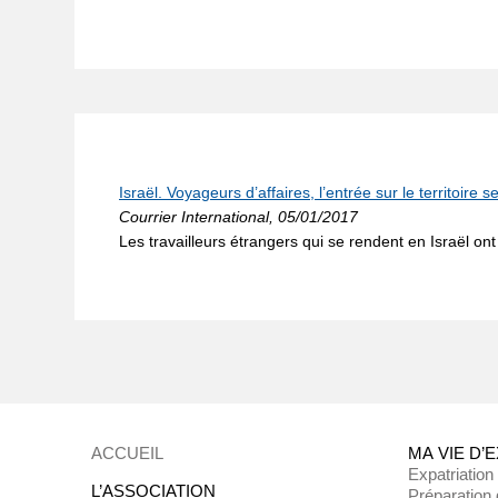
Israël. Voyageurs d’affaires, l’entrée sur le territoire s
Courrier International, 05/01/2017
Les travailleurs étrangers qui se rendent en Israël ont
ACCUEIL
MA VIE D’
Expatriation
L’ASSOCIATION
Préparation 